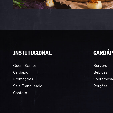
INSTITUCIONAL
CARDÁP
Quem Somos
Burgers
Cardápio
Bebidas
Promoções
Sobremesa
Seja Franqueado
Porções
Contato