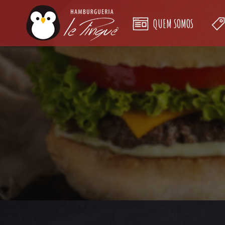
QUEM SOMOS