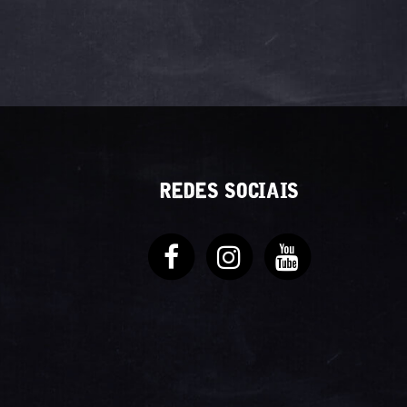
REDES SOCIAIS