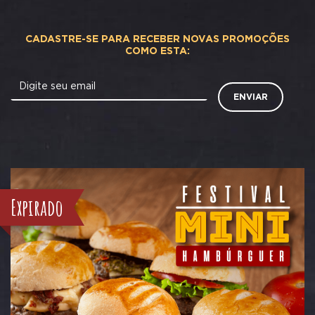
CADASTRE-SE PARA RECEBER NOVAS PROMOÇÕES
COMO ESTA:
Digite seu email
ENVIAR
Expirado