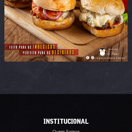
INSTITUCIONAL