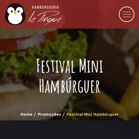
Festival Mini
Hambúrguer
Home
Promoções
Festival Mini Hambúrguer