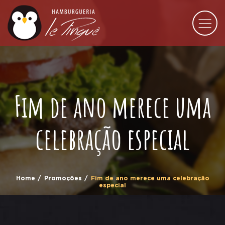
Fim de ano merece uma
celebração especial
Home
Promoções
Fim de ano merece uma celebração
especial