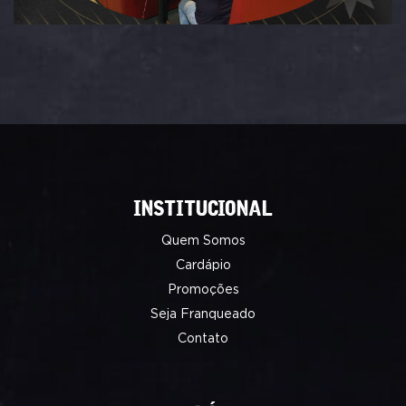
INSTITUCIONAL
Quem Somos
Cardápio
Promoções
Seja Franqueado
Contato