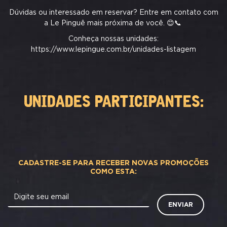
Dúvidas ou interessado em reservar? Entre em contato com
a Le Pinguê mais próxima de você. 😊📞
Conheça nossas unidades:
https://www.lepingue.com.br/unidades-listagem
UNIDADES PARTICIPANTES:
CADASTRE-SE PARA RECEBER NOVAS PROMOÇÕES
COMO ESTA:
Digite seu email
ENVIAR