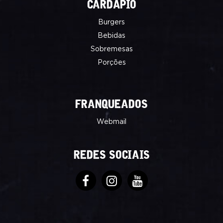
CARDÁPIO
Burgers
Bebidas
Sobremesas
Porções
FRANQUEADOS
Webmail
REDES SOCIAIS