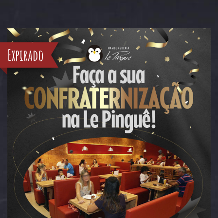
Expirado