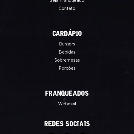
Seja Franqueado
Contato
CARDÁPIO
Burgers
Bebidas
Sobremesas
Porções
FRANQUEADOS
Webmail
REDES SOCIAIS