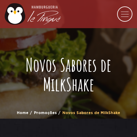
Novos Sabores de
MilkShake
Home
Promoções
Novos Sabores de MilkShake