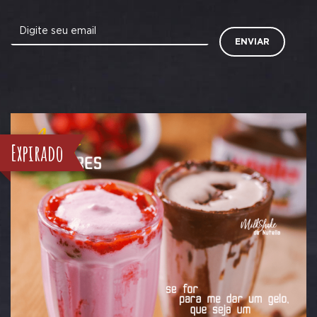
Digite seu email
ENVIAR
Expirado