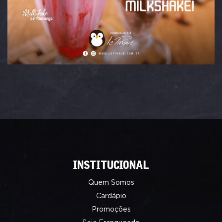
INSTITUCIONAL
Quem Somos
Cardápio
Promoções