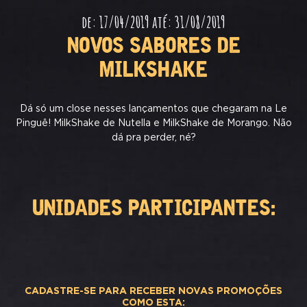
de: 17/04/2019 até: 31/08/2019
NOVOS SABORES DE
MILKSHAKE
Dá só um close nesses lançamentos que chegaram na Le
Pinguê! MilkShake de Nutella e MilkShake de Morango. Não
dá pra perder, né?
UNIDADES PARTICIPANTES:
CADASTRE-SE PARA RECEBER NOVAS PROMOÇÕES
COMO ESTA: