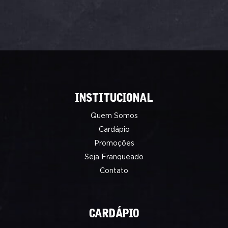
INSTITUCIONAL
Quem Somos
Cardápio
Promoções
Seja Franqueado
Contato
CARDÁPIO