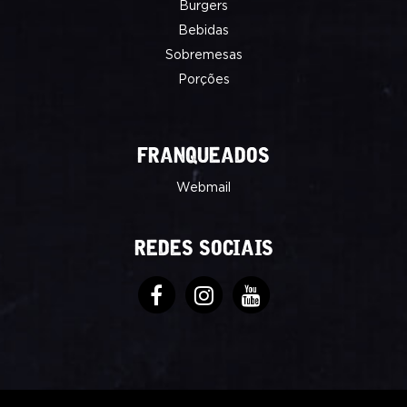
Burgers
Bebidas
Sobremesas
Porções
FRANQUEADOS
Webmail
REDES SOCIAIS