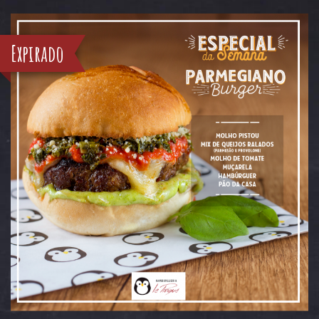
Expirado