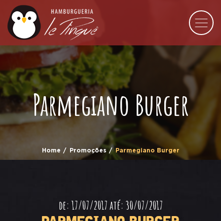
Parmegiano Burger
Home
Promoções
Parmegiano Burger
de: 17/07/2017 até: 30/07/2017