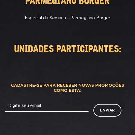
PARMEGIANO BURGER
Especial da Semana - Parmegiano Burger
UNIDADES PARTICIPANTES:
CADASTRE-SE PARA RECEBER NOVAS PROMOÇÕES
COMO ESTA:
Digite seu email
ENVIAR