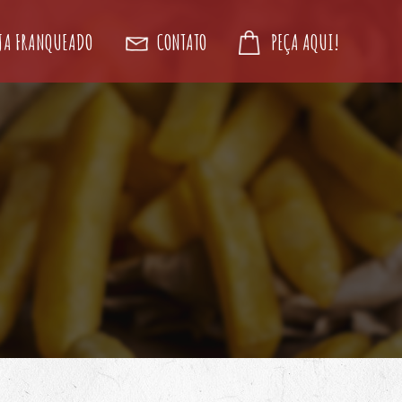
JA FRANQUEADO
CONTATO
PEÇA AQUI!