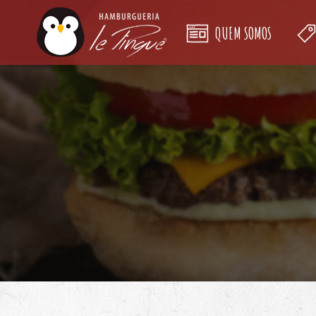
QUEM SOMOS