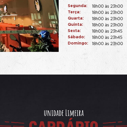
Segunda:
18h00 às 23h00
Terça:
18h00 às 23h00
Quarta:
18h00 às 23h00
Quinta:
18h00 às 23h00
Sexta:
18h00 às 23h45
Sábado:
18h00 às 23h45
Domingo:
18h00 às 23h00
unidade Limeira