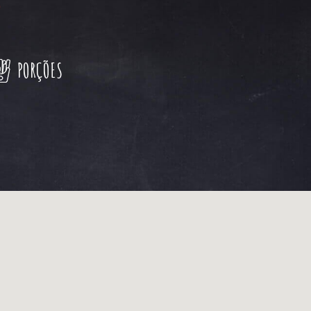
PORÇÕES