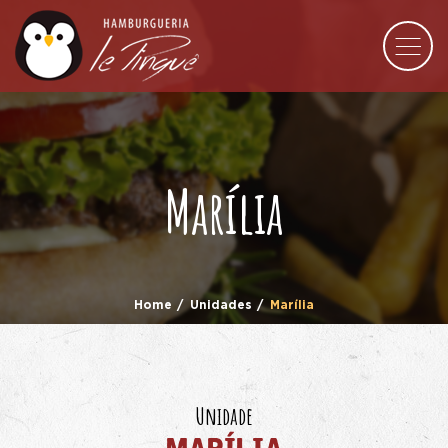
Marília
Home
Unidades
Marília
Unidade