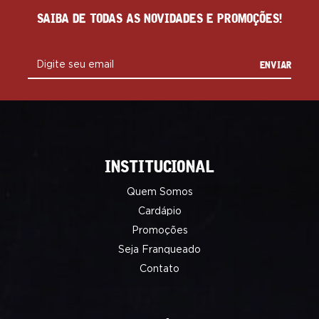
SAIBA DE TODAS AS NOVIDADES E PROMOÇÕES!
ENVIAR
Digite seu email
INSTITUCIONAL
Quem Somos
Cardápio
Promoções
Seja Franqueado
Contato