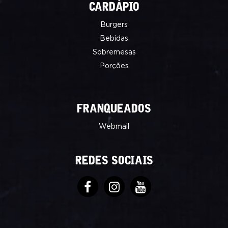
CARDÁPIO
Burgers
Bebidas
Sobremesas
Porções
FRANQUEADOS
Webmail
REDES SOCIAIS