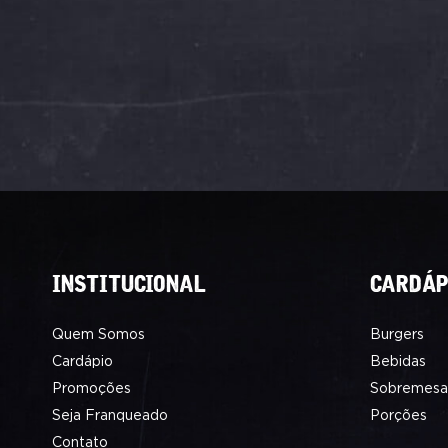
INSTITUCIONAL
CARDÁP
Quem Somos
Burgers
Cardápio
Bebidas
Promoções
Sobremesa
Seja Franqueado
Porções
Contato