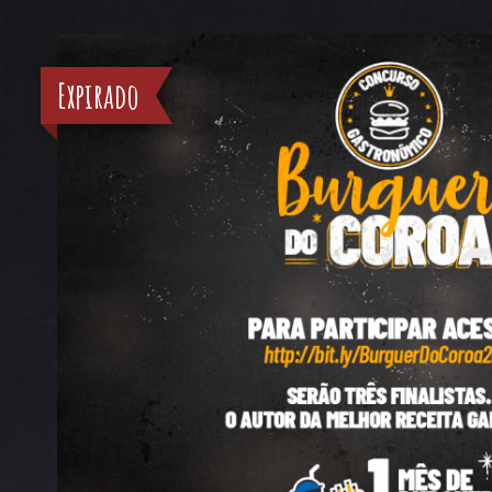
Expirado