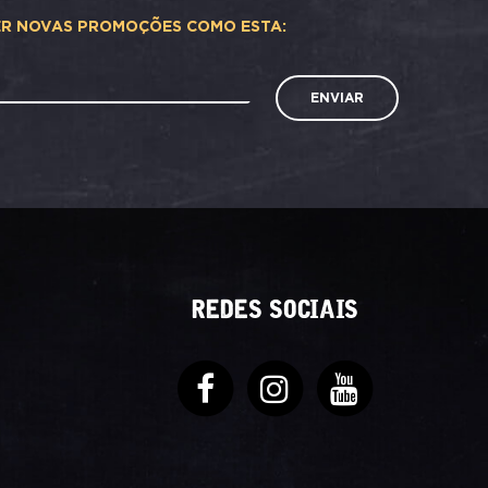
ER NOVAS PROMOÇÕES COMO ESTA:
ENVIAR
REDES SOCIAIS