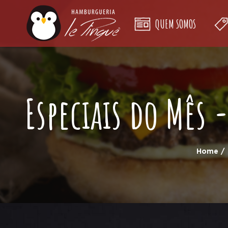
QUEM SOMOS
Especiais do Mês
Home