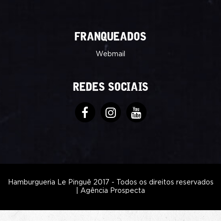
FRANQUEADOS
Webmail
REDES SOCIAIS
Hamburgueria Le Pinguê 2017 - Todos os direitos reservados
|
Agência Prospecta