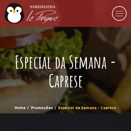
Especial da Semana -
Caprese
Home
Promoções
Especial da Semana - Caprese