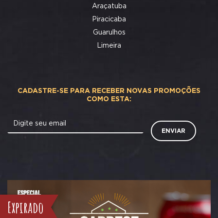
Araçatuba
Piracicaba
Guarulhos
Limeira
CADASTRE-SE PARA RECEBER NOVAS PROMOÇÕES
COMO ESTA:
Digite seu email
ENVIAR
Expirado