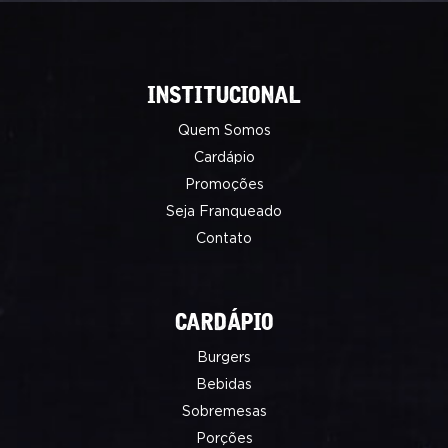
INSTITUCIONAL
Quem Somos
Cardápio
Promoções
Seja Franqueado
Contato
CARDÁPIO
Burgers
Bebidas
Sobremesas
Porções