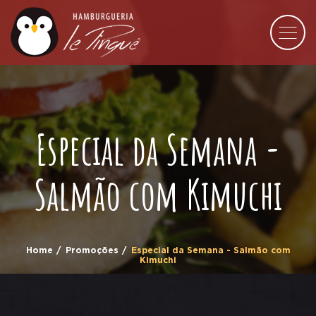
Especial da Semana -
Salmão com Kimuchi
Home
Promoções
Especial da Semana - Salmão com
Kimuchi