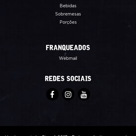
Bebidas
Sobremesas
Porções
FRANQUEADOS
Webmail
REDES SOCIAIS