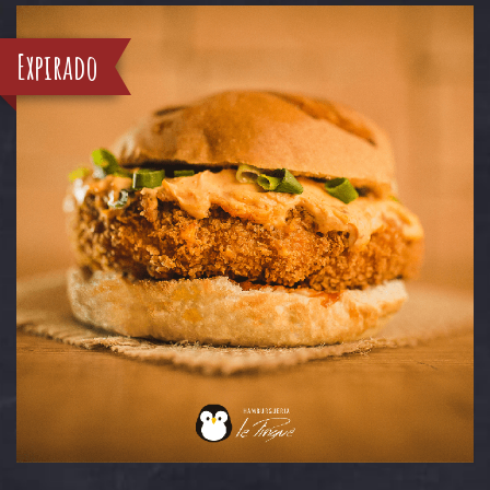
Expirado