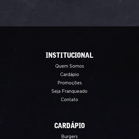
INSTITUCIONAL
Quem Somos
Cardápio
Promoções
Seja Franqueado
Contato
CARDÁPIO
Burgers