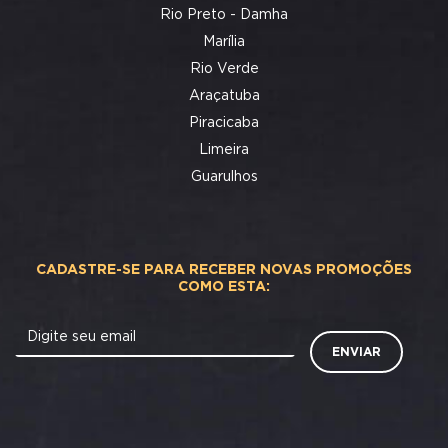
Rio Preto - Damha
Marília
Rio Verde
Araçatuba
Piracicaba
Limeira
Guarulhos
CADASTRE-SE PARA RECEBER NOVAS PROMOÇÕES
COMO ESTA:
Digite seu email
ENVIAR