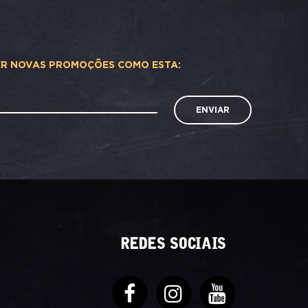
ER NOVAS PROMOÇÕES COMO ESTA:
ENVIAR
REDES SOCIAIS