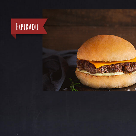
Expirado