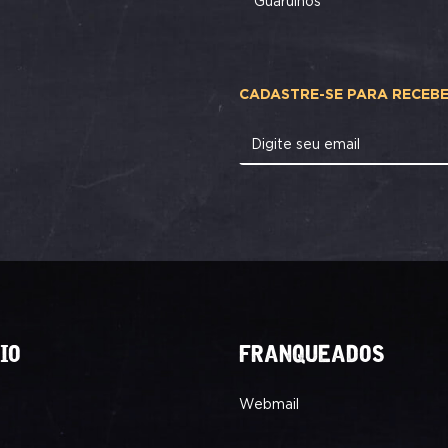
Guarulhos
CADASTRE-SE PARA RECEB
Digite seu email
IO
FRANQUEADOS
Webmail