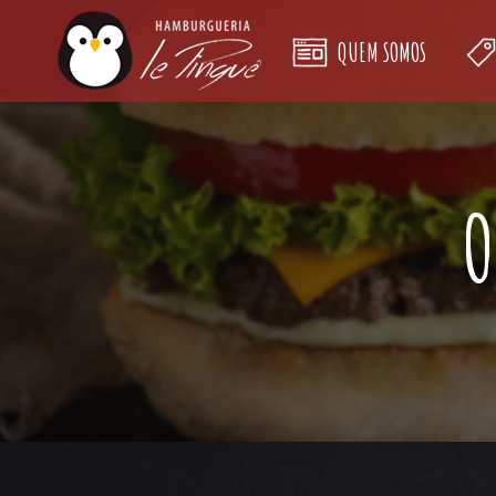
QUEM SOMOS
O