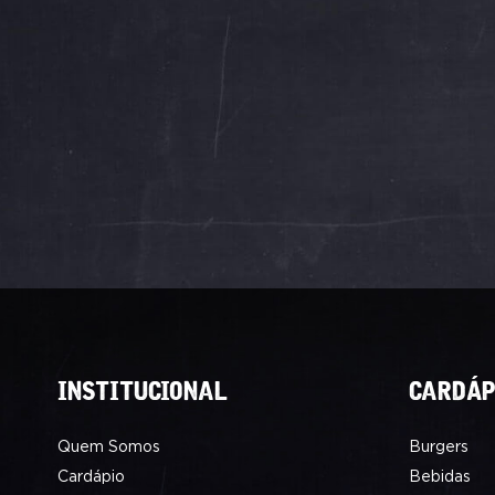
INSTITUCIONAL
CARDÁP
Quem Somos
Burgers
Cardápio
Bebidas